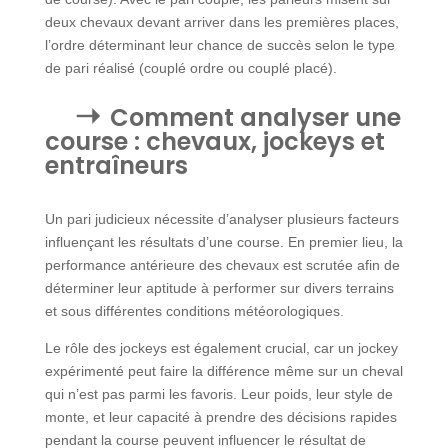
deux chevaux devant arriver dans les premières places,
l’ordre déterminant leur chance de succès selon le type
de pari réalisé (couplé ordre ou couplé placé).
Comment analyser une
course : chevaux, jockeys et
entraîneurs
Un pari judicieux nécessite d’analyser plusieurs facteurs
influençant les résultats d’une course. En premier lieu, la
performance antérieure des chevaux est scrutée afin de
déterminer leur aptitude à performer sur divers terrains
et sous différentes conditions météorologiques.
Le rôle des jockeys est également crucial, car un jockey
expérimenté peut faire la différence même sur un cheval
qui n’est pas parmi les favoris. Leur poids, leur style de
monte, et leur capacité à prendre des décisions rapides
pendant la course peuvent influencer le résultat de