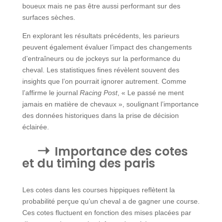
boueux mais ne pas être aussi performant sur des
surfaces sèches.
En explorant les résultats précédents, les parieurs
peuvent également évaluer l’impact des changements
d’entraîneurs ou de jockeys sur la performance du
cheval. Les statistiques fines révèlent souvent des
insights que l’on pourrait ignorer autrement. Comme
l’affirme le journal
Racing Post
, « Le passé ne ment
jamais en matière de chevaux », soulignant l’importance
des données historiques dans la prise de décision
éclairée.
Importance des cotes
et du timing des paris
Les cotes dans les courses hippiques reflètent la
probabilité perçue qu’un cheval a de gagner une course.
Ces cotes fluctuent en fonction des mises placées par