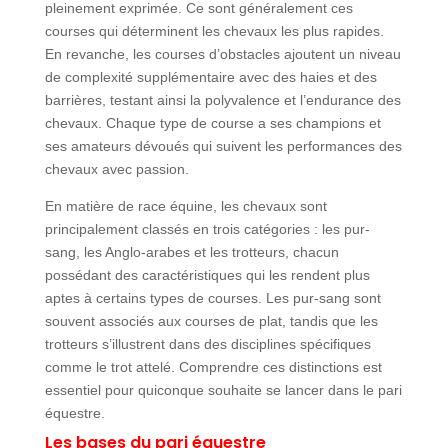
pleinement exprimée. Ce sont généralement ces
courses qui déterminent les chevaux les plus rapides.
En revanche, les courses d’obstacles ajoutent un niveau
de complexité supplémentaire avec des haies et des
barrières, testant ainsi la polyvalence et l’endurance des
chevaux. Chaque type de course a ses champions et
ses amateurs dévoués qui suivent les performances des
chevaux avec passion.
En matière de race équine, les chevaux sont
principalement classés en trois catégories : les pur-
sang, les Anglo-arabes et les trotteurs, chacun
possédant des caractéristiques qui les rendent plus
aptes à certains types de courses. Les pur-sang sont
souvent associés aux courses de plat, tandis que les
trotteurs s’illustrent dans des disciplines spécifiques
comme le trot attelé. Comprendre ces distinctions est
essentiel pour quiconque souhaite se lancer dans le pari
équestre.
Les bases du pari équestre