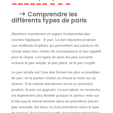
Comprendre les
différents types de paris
Abordons maintenant un aspect fondamental des
courses hippiques : le pari. Le pari équestre propose
une multitude d’options qui permettent aux parieurs de
choisir selon leur niveau de connaissance et leur appétit
pour le risque. Les types de paris les plus courants
incluent le pari simple, le pari placé, et le pari couplé.
Le pari simple est l’une des formes les plus accessibles
de pari, où le parieur choisit un cheval et mise sur sa
victoire. Si le cheval sélectionné arrive en première
position, le pari est gagnant. Le pari placé, en revanche,
est légèrement plus flexible puisque le parieur mise sur
le fait que le cheval termine dans les premières places
(par exemple, les deux ou trois premières selon le type
de course). Avec le pari couplé, les parieurs misent sur