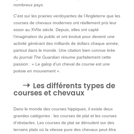
nombreux pays.
C’est sur les prairies verdoyantes de l’Angleterre que les
courses de chevaux modernes ont réellement pris leur
essor au XVIIe siècle. Depuis, elles ont capté
l’imagination du public et ont évolué pour devenir une
activité générant des milliards de dollars chaque année,
partout dans le monde. Une citation bien connue tirée
du journal
The Guardian
résume parfaitement cette
passion : « Le galop d’un cheval de course est une
poésie en mouvement ».
Les différents types de
courses et chevaux
Dans le monde des courses hippiques, il existe deux
grandes catégories : les courses de plat et les courses
d’obstacles. Les courses de plat se déroulent sur des
terrains plats où la vitesse pure des chevaux peut être