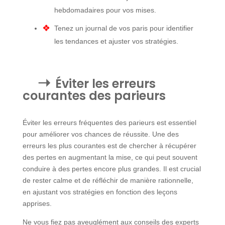
hebdomadaires pour vos mises.
Tenez un journal de vos paris pour identifier
les tendances et ajuster vos stratégies.
Éviter les erreurs
courantes des parieurs
Éviter les erreurs fréquentes des parieurs est essentiel
pour améliorer vos chances de réussite. Une des
erreurs les plus courantes est de chercher à récupérer
des pertes en augmentant la mise, ce qui peut souvent
conduire à des pertes encore plus grandes. Il est crucial
de rester calme et de réfléchir de manière rationnelle,
en ajustant vos stratégies en fonction des leçons
apprises.
Ne vous fiez pas aveuglément aux conseils des experts