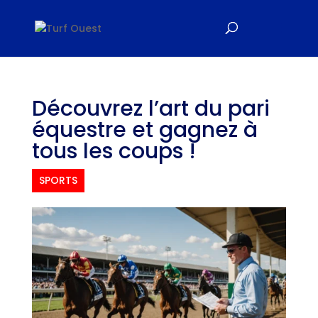
Découvrez l’art du pari
équestre et gagnez à
tous les coups !
SPORTS