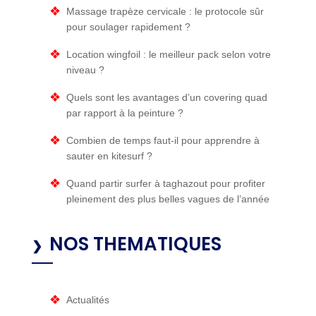
Massage trapèze cervicale : le protocole sûr
pour soulager rapidement ?
Location wingfoil : le meilleur pack selon votre
niveau ?
Quels sont les avantages d’un covering quad
par rapport à la peinture ?
Combien de temps faut-il pour apprendre à
sauter en kitesurf​ ?
Quand partir surfer à taghazout pour profiter
pleinement des plus belles vagues de l’année
NOS THEMATIQUES
Actualités