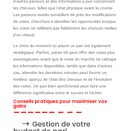
d’autres parieurs et des informations à jour concernant
les chevaux, telles que l’état physique avant la course.
Les parieurs avisés surveillent de près les modifications
de cotes, cherchant à identifier les opportunités lorsque
les cotes ne reflètent pas fidèlement les chances réelles
d’un cheval.
Le choix du moment où placer un pari est également
stratégique. Parfois, parier tôt peut offrir des cotes plus
avantageuses avant que le reste du marché ne rattrape
les informations disponibles, tandis que dans d’autres
cas, attendre les dernières minutes peut fournir un
meilleur aperçu de l’état des chevaux et de l’évolution
des cotes. Un pari bien synchronisé peut faire une
différence significative entre le succès et l’échec.
Conseils pratiques pour maximiser vos
gains
Gestion de votre