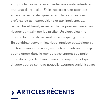
autoproclamés sans avoir vérifié leurs antécédents et
leur taux de réussite. Enfin, accorder une attention
suffisante aux statistiques et aux faits concrets est
préférables aux suppositions et aux intuitions. La
recherche et l’analyse restent la clé pour minimiser les
risques et maximiser les profits. Un vieux dicton le
résume bien : « Mieux vaut prévenir que guérir ».
En combinant savoir historique, analyse stratégique et
gestion financière avisée, vous êtes maintenant équipé
pour plonger dans le monde passionnant des paris
équestres. Que la chance vous accompagne, et que
chaque course soit une nouvelle aventure enrichissante
!
ARTICLES RÉCENTS