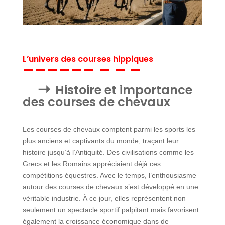
L’univers des courses hippiques
Histoire et importance
des courses de chevaux
Les courses de chevaux comptent parmi les sports les
plus anciens et captivants du monde, traçant leur
histoire jusqu’à l’Antiquité. Des civilisations comme les
Grecs et les Romains appréciaient déjà ces
compétitions équestres. Avec le temps, l’enthousiasme
autour des courses de chevaux s’est développé en une
véritable industrie. À ce jour, elles représentent non
seulement un spectacle sportif palpitant mais favorisent
également la croissance économique dans de