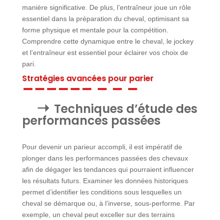
manière significative. De plus, l’entraîneur joue un rôle
essentiel dans la préparation du cheval, optimisant sa
forme physique et mentale pour la compétition.
Comprendre cette dynamique entre le cheval, le jockey
et l’entraîneur est essentiel pour éclairer vos choix de
pari.
Stratégies avancées pour parier
Techniques d’étude des
performances passées
Pour devenir un parieur accompli, il est impératif de
plonger dans les performances passées des chevaux
afin de dégager les tendances qui pourraient influencer
les résultats futurs. Examiner les données historiques
permet d’identifier les conditions sous lesquelles un
cheval se démarque ou, à l’inverse, sous-performe. Par
exemple, un cheval peut exceller sur des terrains