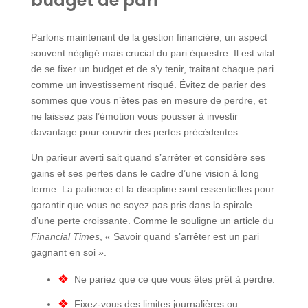
budget de pari
Parlons maintenant de la gestion financière, un aspect
souvent négligé mais crucial du pari équestre. Il est vital
de se fixer un budget et de s’y tenir, traitant chaque pari
comme un investissement risqué. Évitez de parier des
sommes que vous n’êtes pas en mesure de perdre, et
ne laissez pas l’émotion vous pousser à investir
davantage pour couvrir des pertes précédentes.
Un parieur averti sait quand s’arrêter et considère ses
gains et ses pertes dans le cadre d’une vision à long
terme. La patience et la discipline sont essentielles pour
garantir que vous ne soyez pas pris dans la spirale
d’une perte croissante. Comme le souligne un article du
Financial Times
, « Savoir quand s’arrêter est un pari
gagnant en soi ».
Ne pariez que ce que vous êtes prêt à perdre.
Fixez-vous des limites journalières ou