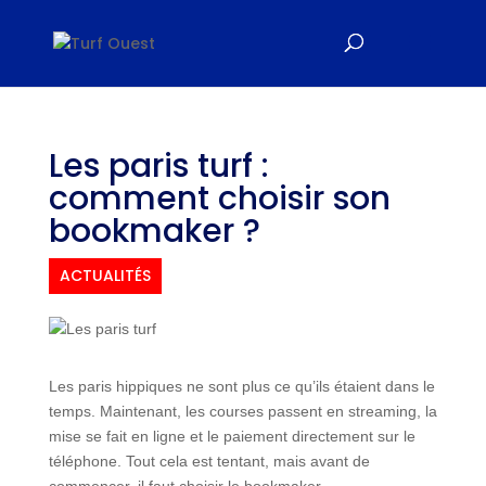
Les paris turf :
comment choisir son
bookmaker ?
ACTUALITÉS
Les paris hippiques ne sont plus ce qu’ils étaient dans le
temps. Maintenant, les courses passent en streaming, la
mise se fait en ligne et le paiement directement sur le
téléphone. Tout cela est tentant, mais avant de