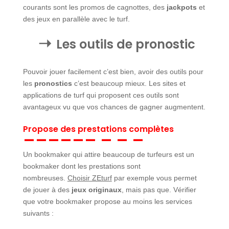
courants sont les promos de cagnottes, des
jackpots
et
des jeux en parallèle avec le turf.
Les outils de pronostic
Pouvoir jouer facilement c’est bien, avoir des outils pour
les
pronostics
c’est beaucoup mieux. Les sites et
applications de turf qui proposent ces outils sont
avantageux vu que vos chances de gagner augmentent.
Propose des prestations complètes
Un bookmaker qui attire beaucoup de turfeurs est un
bookmaker dont les prestations sont
nombreuses.
Choisir ZEturf
par exemple vous permet
de jouer à des
jeux originaux
, mais pas que. Vérifier
que votre bookmaker propose au moins les services
suivants :