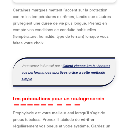
Certaines marques mettent l’accent sur la protection
contre les températures extrêmes, tandis que d’autres
privilégient une durée de vie plus longue. Prenez en
compte vos conditions de conduite habituelles
(température, humidité, type de terrain) lorsque vous
faites votre choix.
Vous serez intéressé par :
Calcul vitesse km h : boostez
vos performances sportives grâce à cette méthode
simple
Les précautions pour un roulage serein
Prophylaxie est votre meilleur ami lorsqu’il s’agit de
pneus tubeless. Prenez l’habitude de
vérifier
régulièrement vos pneus et votre système. Gardez un