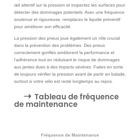
œil attentif sur la pression et inspectez les surfaces pour
détecter des dommages potentiels. Avec une fréquence
soutenue et rigoureuse, remplacez le liquide préventif
pour améliorer son efficacité.
La pression des pneus joue également un rôle crucial
dans la prévention des problèmes. Des pneus
correctement gonflés améliorent la performance et
l’adhérence tout en réduisant le risque de dommages
aux jantes dues à des impacts sévères. Faites en sorte
de toujours vérifier la pression avant de partir en balade,
surtout si votre vélo est resté longtemps au repos.
Tableau de fréquence
de maintenance
Fréquence de Maintenance