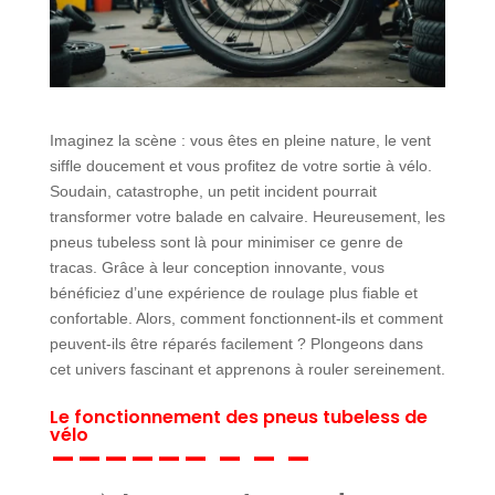
Imaginez la scène : vous êtes en pleine nature, le vent
siffle doucement et vous profitez de votre sortie à vélo.
Soudain, catastrophe, un petit incident pourrait
transformer votre balade en calvaire. Heureusement, les
pneus tubeless sont là pour minimiser ce genre de
tracas. Grâce à leur conception innovante, vous
bénéficiez d’une expérience de roulage plus fiable et
confortable. Alors, comment fonctionnent-ils et comment
peuvent-ils être réparés facilement ? Plongeons dans
cet univers fascinant et apprenons à rouler sereinement.
Le fonctionnement des pneus tubeless de
vélo