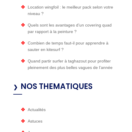
Location wingfoil : le meilleur pack selon votre
niveau ?
Quels sont les avantages d’un covering quad
par rapport à la peinture ?
Combien de temps faut-il pour apprendre à
sauter en kitesurf​ ?
Quand partir surfer à taghazout pour profiter
pleinement des plus belles vagues de l’année
NOS THEMATIQUES
Actualités
Astuces