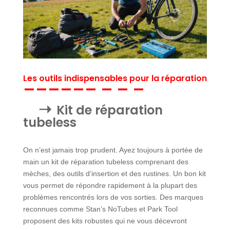
Les outils indispensables pour la réparation
Kit de réparation
tubeless
On n’est jamais trop prudent. Ayez toujours à portée de
main un kit de réparation tubeless comprenant des
mèches, des outils d’insertion et des rustines. Un bon kit
vous permet de répondre rapidement à la plupart des
problèmes rencontrés lors de vos sorties. Des marques
reconnues comme Stan’s NoTubes et Park Tool
proposent des kits robustes qui ne vous décevront