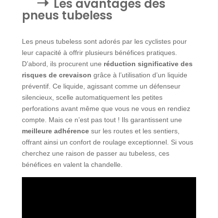
Les avantages des
pneus tubeless
Les pneus tubeless sont adorés par les cyclistes pour
leur capacité à offrir plusieurs bénéfices pratiques.
D’abord, ils procurent une
réduction significative des
risques de crevaison
grâce à l’utilisation d’un liquide
préventif. Ce liquide, agissant comme un défenseur
silencieux, scelle automatiquement les petites
perforations avant même que vous ne vous en rendiez
compte. Mais ce n’est pas tout ! Ils garantissent une
meilleure adhérence
sur les routes et les sentiers,
offrant ainsi un confort de roulage exceptionnel. Si vous
cherchez une raison de passer au tubeless, ces
bénéfices en valent la chandelle.