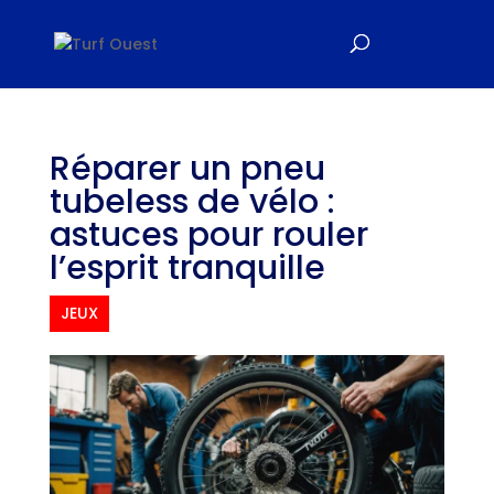
Réparer un pneu
tubeless de vélo :
astuces pour rouler
l’esprit tranquille
JEUX