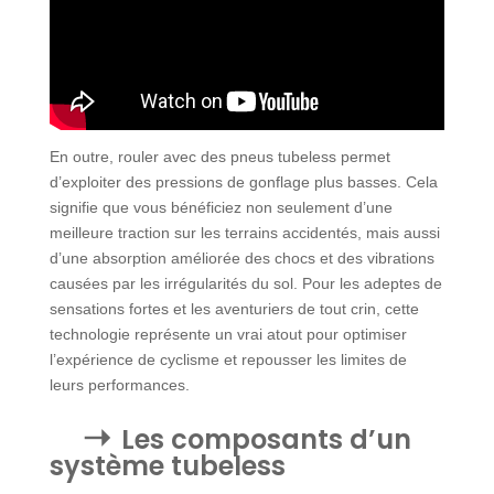
En outre, rouler avec des pneus tubeless permet
d’exploiter des pressions de gonflage plus basses. Cela
signifie que vous bénéficiez non seulement d’une
meilleure traction sur les terrains accidentés, mais aussi
d’une absorption améliorée des chocs et des vibrations
causées par les irrégularités du sol. Pour les adeptes de
sensations fortes et les aventuriers de tout crin, cette
technologie représente un vrai atout pour optimiser
l’expérience de cyclisme et repousser les limites de
leurs performances.
Les composants d’un
système tubeless