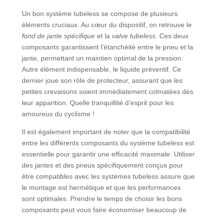
Un bon système tubeless se compose de plusieurs
éléments cruciaux. Au cœur du dispositif, on retrouve le
fond de jante spécifique
et la
valve tubeless
. Ces deux
composants garantissent l’étanchéité entre le pneu et la
jante, permettant un maintien optimal de la pression.
Autre élément indispensable, le liquide préventif. Ce
dernier joue son rôle de protecteur, assurant que les
petites crevaisons soient immédiatement colmatées dès
leur apparition. Quelle tranquillité d’esprit pour les
amoureux du cyclisme !
Il est également important de noter que la compatibilité
entre les différents composants du système tubeless est
essentielle pour garantir une efficacité maximale. Utiliser
des jantes et des pneus spécifiquement conçus pour
être compatibles avec les systèmes tubeless assure que
le montage est hermétique et que les performances
sont optimales. Prendre le temps de choisir les bons
composants peut vous faire économiser beaucoup de