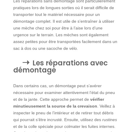
Les réparations sans démontage sont particulièrement
pratiques lors de longues sorties où il serait difficile de
transporter tout le matériel nécessaire pour un
démontage complet. Il est utile de s’entraîner à utiliser
une mèche chez soi pour être à l’aise lors d’une
urgence sur le terrain. Les mèches sont également
assez petites pour être transportées facilement dans un
sac à dos ou une sacoche de vélo.
Les réparations avec
démontage
Dans certains cas, un démontage peut s’avérer
nécessaire pour examiner attentivement l’état du pneu
et de la jante. Cette approche permet de
vérifier
minutieusement la source de la crevaison
. Veillez à
inspecter le pneu de l’intérieur et de retirer tout débris
qui pourrait s’être incrusté. Ensuite, utilisez des
rustines
et de la colle spéciale pour colmater les fuites internes.