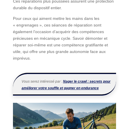
Ces réparations plus poussées assurent une protection
durable du dispositif entier.
Pour ceux qui aiment mettre les mains dans les
« engrenages », ces séances de réparation sont
également l’occasion d’acquérir des compétences
précieuses en mécanique cycle. Savoir démonter et
réparer soi-même est une compétence gratifiante et
utile, qui offre une plus grande autonomie face aux
imprévus.
Vous serez intéressé par :
Nager le crawl : secrets pour
améliorer votre souffle et gagner en endurance