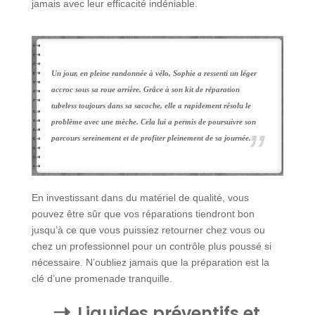
jamais avec leur efficacité indéniable.
Un jour, en pleine randonnée à vélo, Sophie a ressenti un léger
accroc sous sa roue arrière. Grâce à son kit de réparation
tubeless toujours dans sa sacoche, elle a rapidement résolu le
problème avec une mèche. Cela lui a permis de poursuivre son
parcours sereinement et de profiter pleinement de sa journée.
En investissant dans du matériel de qualité, vous
pouvez être sûr que vos réparations tiendront bon
jusqu’à ce que vous puissiez retourner chez vous ou
chez un professionnel pour un contrôle plus poussé si
nécessaire. N’oubliez jamais que la préparation est la
clé d’une promenade tranquille.
Liquides préventifs et