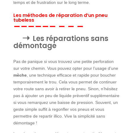
temps et de frustration sur le long terme.
Les méthodes de réparation d’un pneu
tubeless
Les réparations sans
démontage
Pas de panique si vous trouvez une petite perforation
sur votre chemin. Vous pouvez opter pour l’usage d’une
mèche
, une technique efficace et rapide pour boucher
temporairement le trou. Cela vous permet de continuer
votre route sans avoir à retirer le pneu. Sinon, n’hésitez
pas à ajouter un peu de liquide préventif supplémentaire
si vous remarquez une baisse de pression. Souvent, un
geste simple suffit à regonfler vos pneus et vous
permettre de repartir illico. Vive la simplicité sans
démontage !