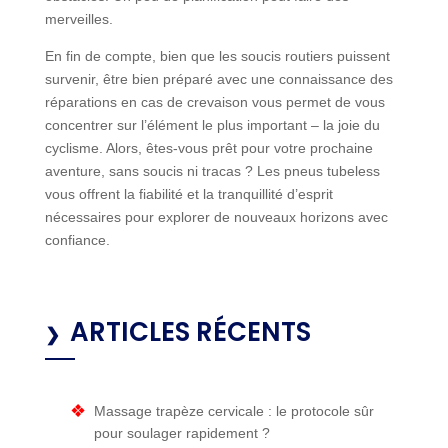
merveilles.
En fin de compte, bien que les soucis routiers puissent
survenir, être bien préparé avec une connaissance des
réparations en cas de crevaison vous permet de vous
concentrer sur l’élément le plus important – la joie du
cyclisme. Alors, êtes-vous prêt pour votre prochaine
aventure, sans soucis ni tracas ? Les pneus tubeless
vous offrent la fiabilité et la tranquillité d’esprit
nécessaires pour explorer de nouveaux horizons avec
confiance.
ARTICLES RÉCENTS
Massage trapèze cervicale : le protocole sûr
pour soulager rapidement ?