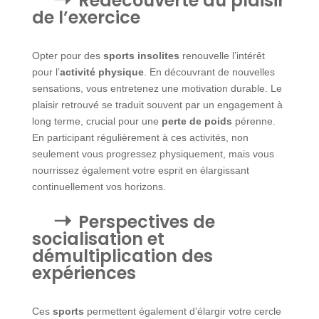
Redécouverte du plaisir
de l’exercice
Opter pour des
sports insolites
renouvelle l’intérêt
pour l’
activité physique
. En découvrant de nouvelles
sensations, vous entretenez une motivation durable. Le
plaisir retrouvé se traduit souvent par un engagement à
long terme, crucial pour une
perte de poids
pérenne.
En participant régulièrement à ces activités, non
seulement vous progressez physiquement, mais vous
nourrissez également votre esprit en élargissant
continuellement vos horizons.
Perspectives de
socialisation et
démultiplication des
expériences
Ces
sports
permettent également d’élargir votre cercle