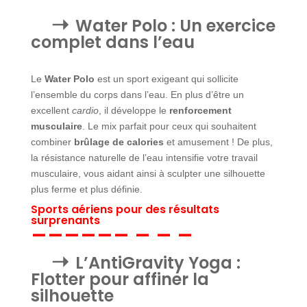
Water Polo : Un exercice
complet dans l’eau
Le
Water Polo
est un sport exigeant qui sollicite
l’ensemble du corps dans l’eau. En plus d’être un
excellent
cardio
, il développe le
renforcement
musculaire
. Le mix parfait pour ceux qui souhaitent
combiner
brûlage de calories
et amusement ! De plus,
la résistance naturelle de l’eau intensifie votre travail
musculaire, vous aidant ainsi à sculpter une silhouette
plus ferme et plus définie.
Sports aériens pour des résultats
surprenants
L’AntiGravity Yoga :
Flotter pour affiner la
silhouette