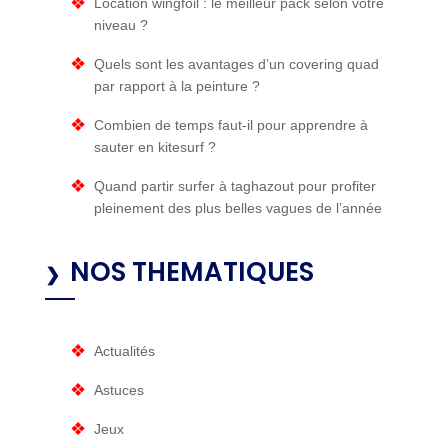
Location wingfoil : le meilleur pack selon votre
niveau ?
Quels sont les avantages d’un covering quad
par rapport à la peinture ?
Combien de temps faut-il pour apprendre à
sauter en kitesurf​ ?
Quand partir surfer à taghazout pour profiter
pleinement des plus belles vagues de l’année
NOS THEMATIQUES
Actualités
Astuces
Jeux