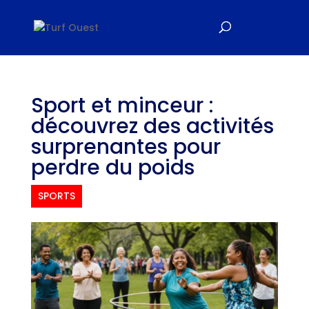
Sport et minceur :
découvrez des activités
surprenantes pour
perdre du poids
SPORTS