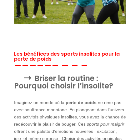
Les bénéfices des sports insolites pour la
perte de poids
Briser la routine :
Pourquoi choisir l’insolite?
Imaginez un monde où la
perte de poids
ne rime pas
avec souffrance monotone. En plongeant dans l’univers
des activités physiques insolites, vous avez la chance de
redécouvrir le plaisir de bouger. Ces
sports pour maigrir
offrent une palette d’émotions nouvelles : excitation,
joie, et même surprise ! Choisir des activités originales,