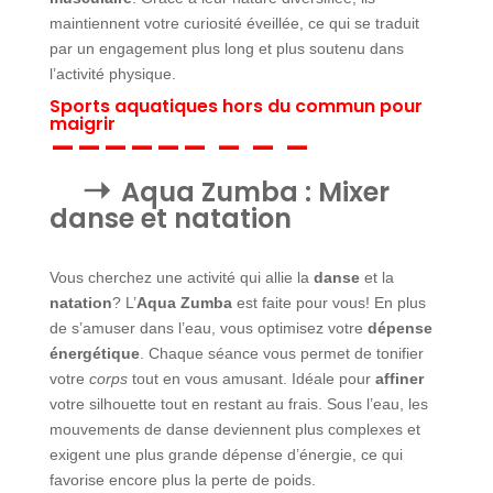
maintiennent votre curiosité éveillée, ce qui se traduit
par un engagement plus long et plus soutenu dans
l’activité physique.
Sports aquatiques hors du commun pour
maigrir
Aqua Zumba : Mixer
danse et natation
Vous cherchez une activité qui allie la
danse
et la
natation
? L’
Aqua Zumba
est faite pour vous! En plus
de s’amuser dans l’eau, vous optimisez votre
dépense
énergétique
. Chaque séance vous permet de tonifier
votre
corps
tout en vous amusant. Idéale pour
affiner
votre silhouette tout en restant au frais. Sous l’eau, les
mouvements de danse deviennent plus complexes et
exigent une plus grande dépense d’énergie, ce qui
favorise encore plus la perte de poids.