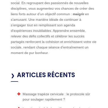
social. En regroupant des passionnés de nouvelles
disciplines, vous augmentez vos chances de créer des
liens forts autour d’un objectif commun :
maigrir
en
s’amusant. Une manière idéale de continuer à
s’engager tout en remplissant son agenda
d’expériences inoubliables. Apprendre ensemble,
relever des défis collectifs et célébrer les succès
partagés renforcent la cohésion et enrichissent votre vie
sociale, rendant chaque séance d’entraînement un
moment de pur bonheur.
ARTICLES RÉCENTS
Massage trapèze cervicale : le protocole sûr
pour soulager rapidement ?