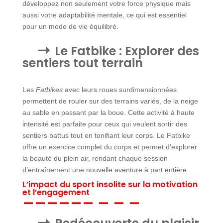
développez non seulement votre force physique mais
aussi votre adaptabilité mentale, ce qui est essentiel
pour un mode de vie équilibré.
Le Fatbike : Explorer des
sentiers tout terrain
Les
Fatbikes
avec leurs roues surdimensionnées
permettent de rouler sur des terrains variés, de la neige
au sable en passant par la boue. Cette activité à haute
intensité est parfaite pour ceux qui veulent sortir des
sentiers battus tout en tonifiant leur corps. Le Fatbike
offre un exercice complet du corps et permet d’explorer
la beauté du plein air, rendant chaque session
d’entraînement une nouvelle aventure à part entière.
L’impact du sport insolite sur la motivation
et l’engagement