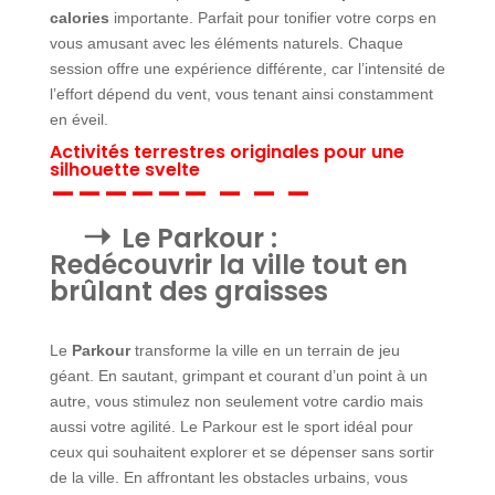
calories
importante. Parfait pour tonifier votre corps en
vous amusant avec les éléments naturels. Chaque
session offre une expérience différente, car l’intensité de
l’effort dépend du vent, vous tenant ainsi constamment
en éveil.
Activités terrestres originales pour une
silhouette svelte
Le Parkour :
Redécouvrir la ville tout en
brûlant des graisses
Le
Parkour
transforme la ville en un terrain de jeu
géant. En sautant, grimpant et courant d’un point à un
autre, vous stimulez non seulement votre cardio mais
aussi votre agilité. Le Parkour est le sport idéal pour
ceux qui souhaitent explorer et se dépenser sans sortir
de la ville. En affrontant les obstacles urbains, vous